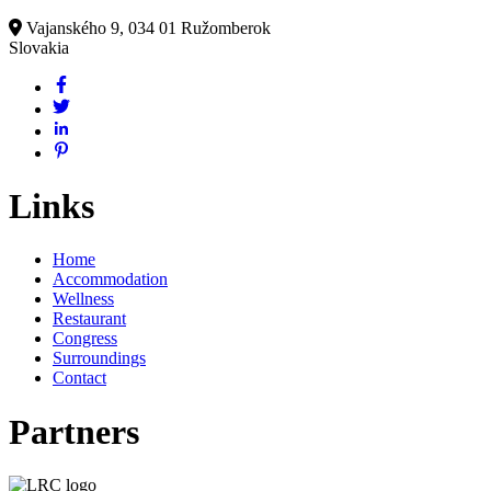
Vajanského 9, 034 01 Ružomberok
Slovakia
Links
Home
Accommodation
Wellness
Restaurant
Congress
Surroundings
Contact
Partners