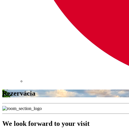
Rezervácia
We look forward to your visit